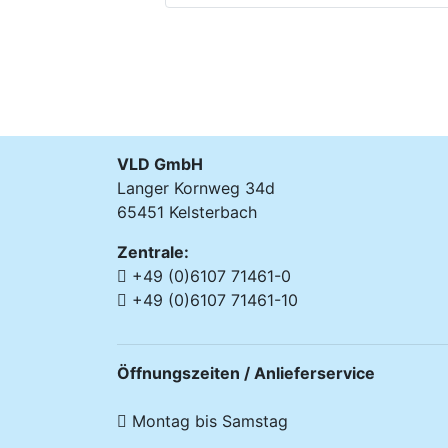
VLD GmbH
Langer Kornweg 34d
65451 Kelsterbach
Zentrale:
+49 (0)6107 71461-0
+49 (0)6107 71461-10
Öffnungszeiten / Anlieferservice
Montag bis Samstag