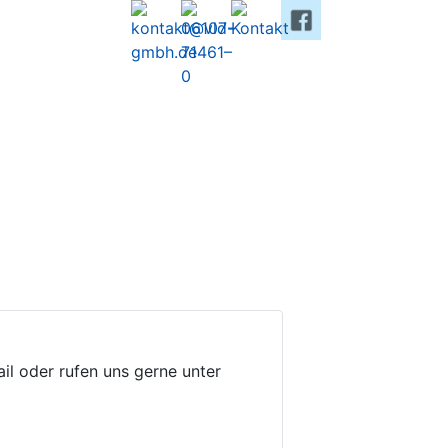
il oder rufen uns gerne unter