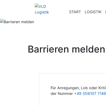
START
LOGISTIK
Barrieren melden
Für Anregungen, Lob oder Kriti
der Nummer
+49 (0)6107 7146